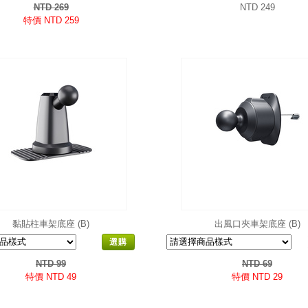
NTD 269
NTD 249
特價 NTD 259
黏貼柱車架底座 (B)
出風口夾車架底座 (B)
選購
NTD 99
NTD 69
特價 NTD 49
特價 NTD 29