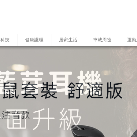
慧科技
健康護理
居家生活
車載周邊
運動